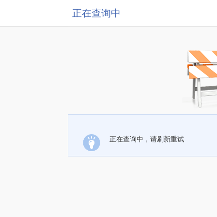
正在查询中
正在查询中，请刷新重试